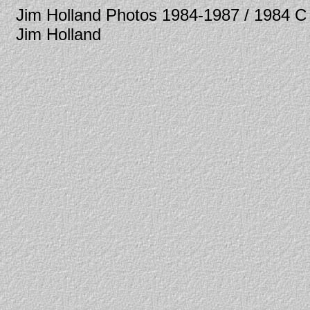
Jim Holland Photos 1984-1987 / 1984
Jim Holland