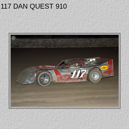
 C 117 DAN QUEST 910